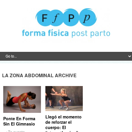
LA ZONA ABDOMINAL ARCHIVE
Llegó el momento
Ponte En Forma
de reforzar el
Sin El Gimnasio
cuerpo: El