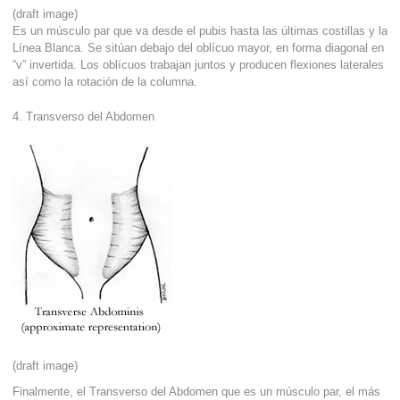
(draft image)
Es un músculo par que va desde el pubis hasta las últimas costillas y la
Línea Blanca. Se sitúan debajo del oblícuo mayor, en forma diagonal en
“v” invertida. Los oblícuos trabajan juntos y producen flexiones laterales
así como la rotación de la columna.
4. Transverso del Abdomen
(draft image)
Finalmente, el Transverso del Abdomen que es un músculo par, el más