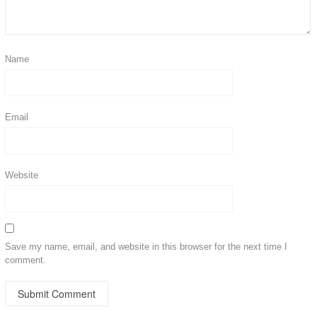
Name
Email
Website
Save my name, email, and website in this browser for the next time I
comment.