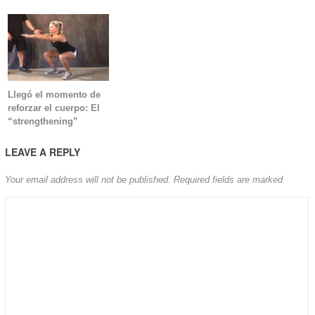
Llegó el momento de
reforzar el cuerpo: El
“strengthening”
LEAVE A REPLY
Your email address will not be published.
Required fields are marked