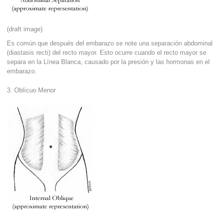
(draft image)
Es común que después del embarazo se note una separación abdominal
(diastasis recti) del recto mayor. Esto ocurre cuando el recto mayor se
separa en la Línea Blanca, causado por la presión y las hormonas en el
embarazo.
3. Oblícuo Menor