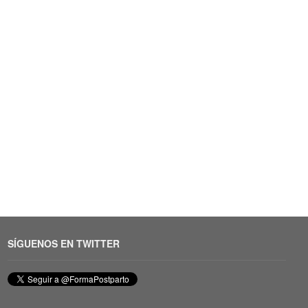
SÍGUENOS EN TWITTER