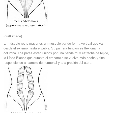
(draft image)
El músculo recto mayor es un músculo par de forma vertical que va
desde el externo hasta el pubis. Su primera función es flexionar la
columna. Los pares están unidos por una banda muy estrecha de tejido,
la Línea Blanca que durante el embarazo se vuelve más ancha y fina
respondiendo al cambio de hormonal y a la presión del útero.