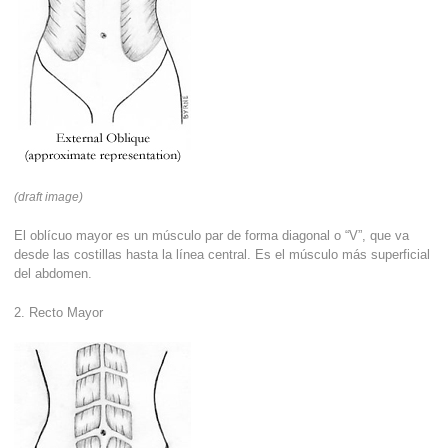
(draft image)
El oblícuo mayor es un músculo par de forma diagonal o “V”, que va
desde las costillas hasta la línea central. Es el músculo más superficial
del abdomen.
2. Recto Mayor