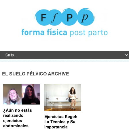
EL SUELO PÉLVICO ARCHIVE
¿Aún no estás
realizando
Ejercicios Kegel:
ejercicios
La Técnica y Su
abdominales
Importancia