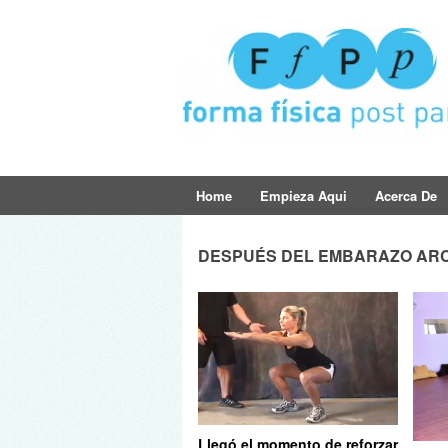
Home
Empieza Aqui
Acerca De
DESPUÉS DEL EMBARAZO ARC
Llegó el momento de reforzar