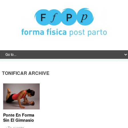
TONIFICAR ARCHIVE
Ponte En Forma
Sin El Gimnasio