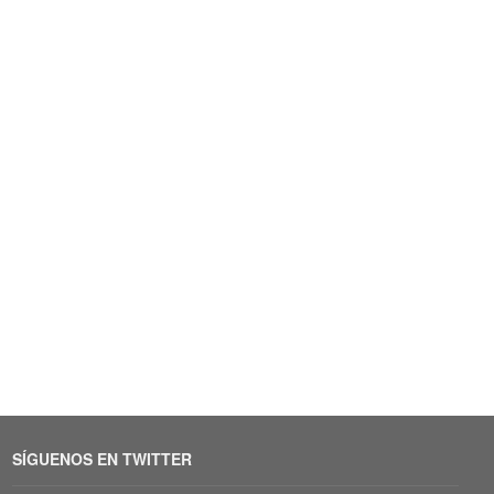
SÍGUENOS EN TWITTER