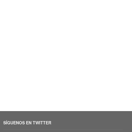
SÍGUENOS EN TWITTER